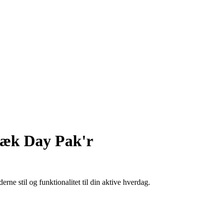
æk Day Pak'r
e stil og funktionalitet til din aktive hverdag.