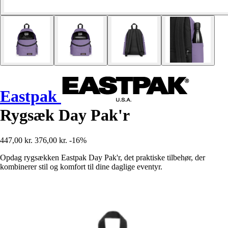
Eastpak
Rygsæk Day Pak'r
447,00 kr.
376,00 kr.
-16%
Opdag rygsækken Eastpak Day Pak'r, det praktiske tilbehør, der
kombinerer stil og komfort til dine daglige eventyr.