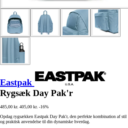
Eastpak
Rygsæk Day Pak'r
485,00 kr.
405,00 kr.
-16%
Opdag rygsækken Eastpak Day Pak'r, den perfekte kombination af stil
og praktisk anvendelse til din dynamiske hverdag.