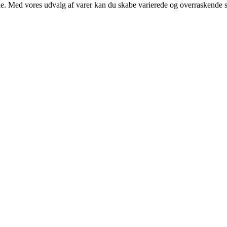
. Med vores udvalg af varer kan du skabe varierede og overraskende stem