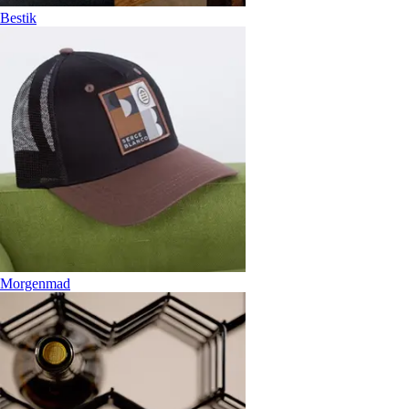
Bestik
Morgenmad