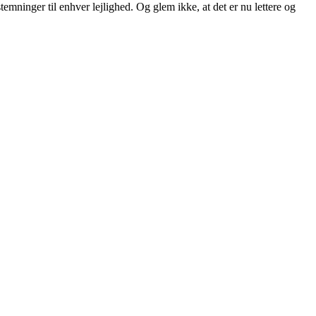
ninger til enhver lejlighed. Og glem ikke, at det er nu lettere og