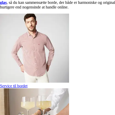
glas
, så du kan sammensætte borde, der både er harmoniske og originale
hurtigere end nogensinde at handle online.
Service til bordet