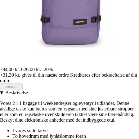
784,00 kr.
626,00 kr.
-20%
+31,30 kr.
gives til din naeste ordre
Krediteres efter bekraeftelse af din
ordre
Loading...
Beskrivelse
Vores 2-i-1 bagage til weekendrejser og eventyr i udlandet. Denne
alsidige taske kan bæres som en rygsæk med sine justerbare stropper
eller som en rejsetaske over skulderen takket være sine bærehåndtag.
Beskyt dine elektroniske enheder med det indbyggede etui.
I vores sorte farve
To hovedrum med lynlåslomme foran