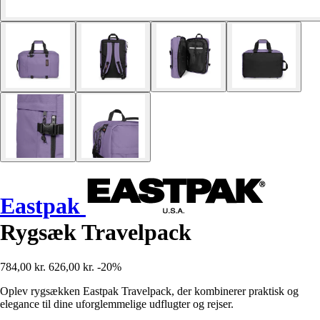
Eastpak
Rygsæk Travelpack
784,00 kr.
626,00 kr.
-20%
Oplev rygsækken Eastpak Travelpack, der kombinerer praktisk og
elegance til dine uforglemmelige udflugter og rejser.