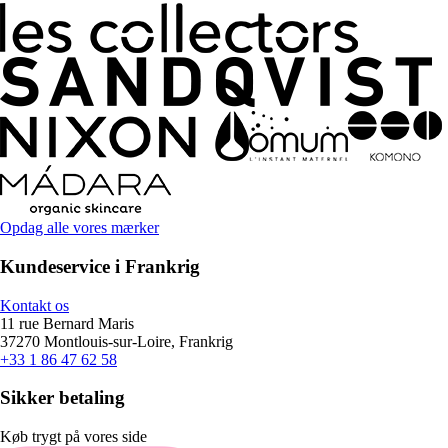
Opdag alle vores mærker
Kundeservice i Frankrig
Kontakt os
11 rue Bernard Maris
37270 Montlouis-sur-Loire, Frankrig
+33 1 86 47 62 58
Sikker betaling
Køb trygt på vores side