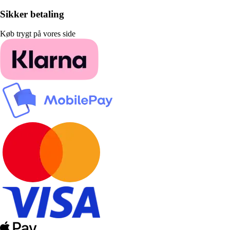
Sikker betaling
Køb trygt på vores side