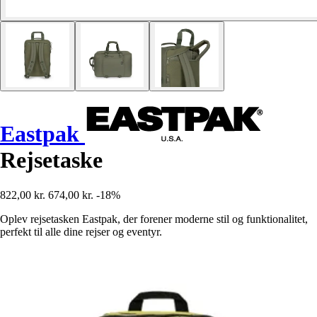
Eastpak
Rejsetaske
822,00 kr.
674,00 kr.
-18%
Oplev rejsetasken Eastpak, der forener moderne stil og funktionalitet,
perfekt til alle dine rejser og eventyr.