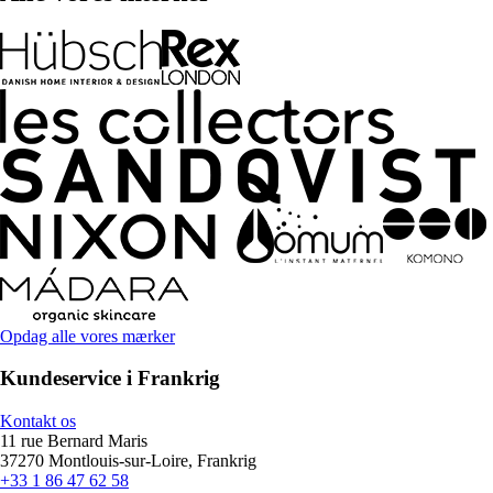
Opdag alle vores mærker
Kundeservice i Frankrig
Kontakt os
11 rue Bernard Maris
37270 Montlouis-sur-Loire, Frankrig
+33 1 86 47 62 58