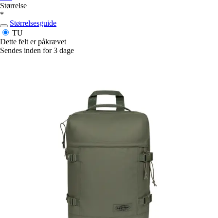
Størrelse
*
Størrelsesguide
TU
Dette felt er påkrævet
Sendes inden for 3 dage