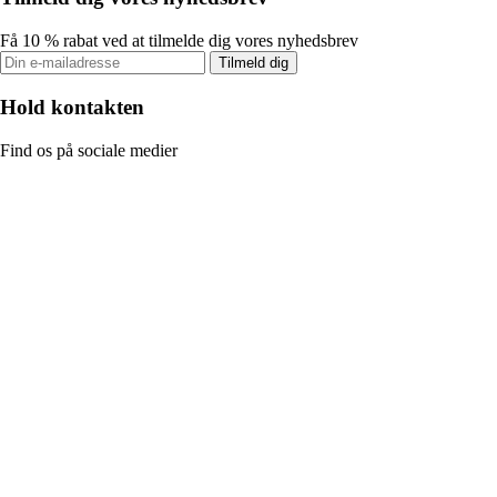
Få 10 % rabat ved at tilmelde dig vores nyhedsbrev
Tilmeld dig
Hold kontakten
Find os på sociale medier