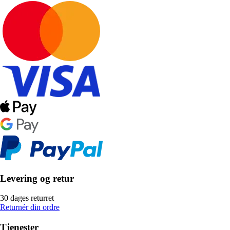
Levering og retur
30 dages returret
Returnér din ordre
Tjenester