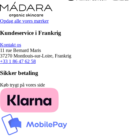
Opdag alle vores mærker
Kundeservice i Frankrig
Kontakt os
11 rue Bernard Maris
37270 Montlouis-sur-Loire, Frankrig
+33 1 86 47 62 58
Sikker betaling
Køb trygt på vores side