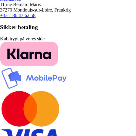
11 rue Bernard Maris
37270 Montlouis-sur-Loire, Frankrig
+33 1 86 47 62 58
Sikker betaling
Køb trygt på vores side