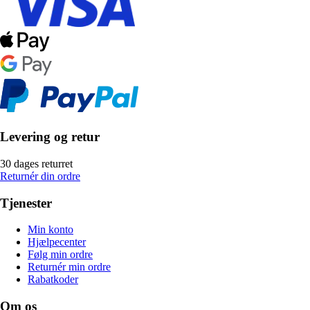
Levering og retur
30 dages returret
Returnér din ordre
Tjenester
Min konto
Hjælpecenter
Følg min ordre
Returnér min ordre
Rabatkoder
Om os