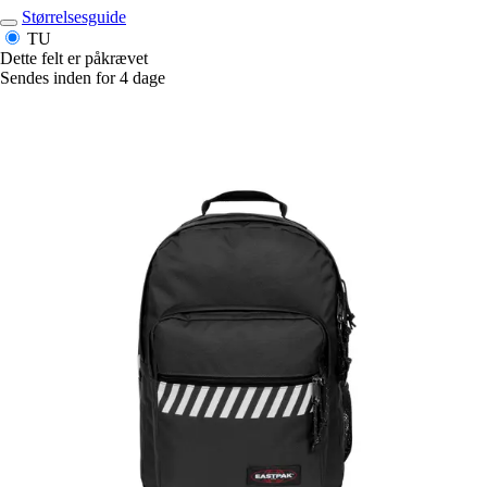
Størrelsesguide
TU
Dette felt er påkrævet
Sendes inden for 4 dage