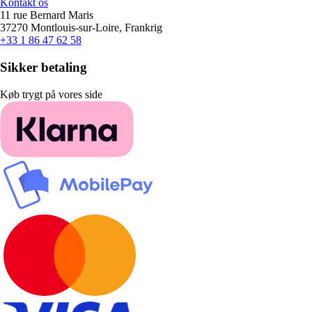
Kontakt os
11 rue Bernard Maris
37270 Montlouis-sur-Loire, Frankrig
+33 1 86 47 62 58
Sikker betaling
Køb trygt på vores side