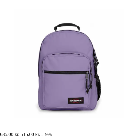
635,00 kr.
515,00 kr.
-19%