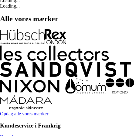
Loading...
Loading...
Alle vores mærker
Opdag alle vores mærker
Kundeservice i Frankrig