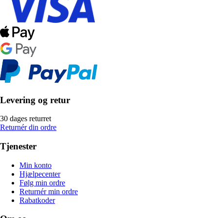
Levering og retur
30 dages returret
Returnér din ordre
Tjenester
Min konto
Hjælpecenter
Følg min ordre
Returnér min ordre
Rabatkoder