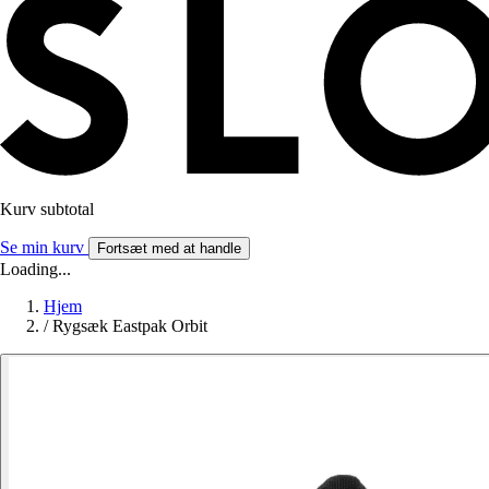
Kurv subtotal
Se min kurv
Fortsæt med at handle
Loading...
Hjem
/
Rygsæk Eastpak Orbit