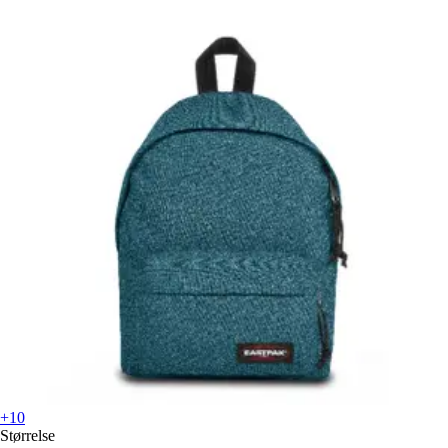
+10
Størrelse