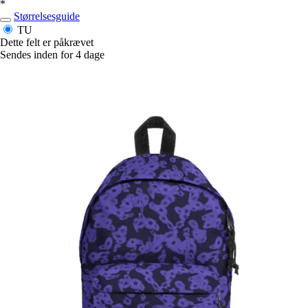
*
Størrelsesguide
TU
Dette felt er påkrævet
Sendes inden for 4 dage