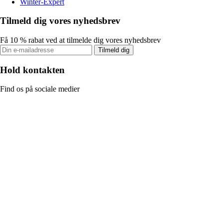
Winter-Expert
Tilmeld dig vores nyhedsbrev
Få 10 % rabat ved at tilmelde dig vores nyhedsbrev
Tilmeld dig
Hold kontakten
Find os på sociale medier