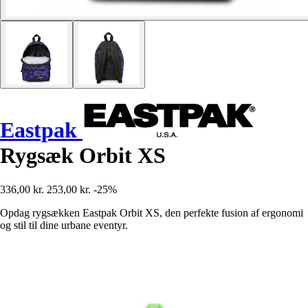
Eastpak
Rygsæk Orbit XS
336,00 kr.
253,00 kr.
-25%
Opdag rygsækken Eastpak Orbit XS, den perfekte fusion af ergonomi
og stil til dine urbane eventyr.