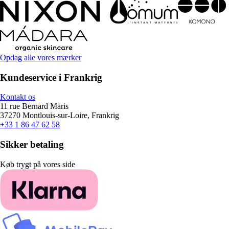
Opdag alle vores mærker
Kundeservice i Frankrig
Kontakt os
11 rue Bernard Maris
37270 Montlouis-sur-Loire, Frankrig
+33 1 86 47 62 58
Sikker betaling
Køb trygt på vores side