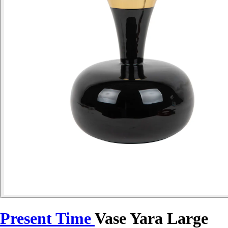
Present Time
Vase Yara Large