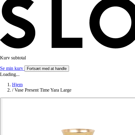
Kurv subtotal
Se min kurv
Fortsæt med at handle
Loading...
Hjem
/
Vase Present Time Yara Large