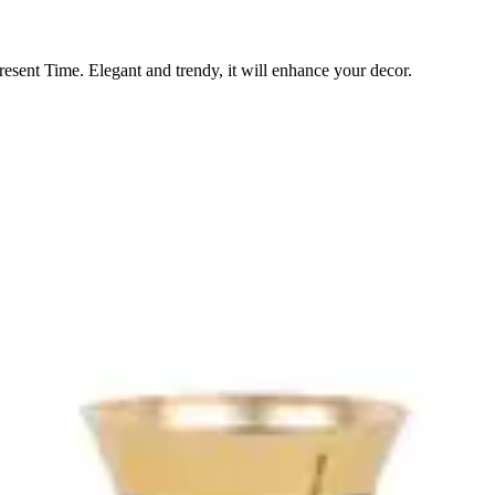
resent Time. Elegant and trendy, it will enhance your decor.