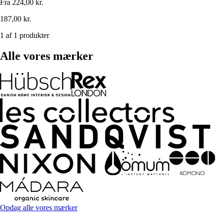
Fra
224,00 kr.
187,00 kr.
1 af 1 produkter
Alle vores mærker
Opdag alle vores mærker