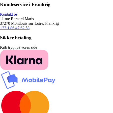
Kundeservice i Frankrig
Kontakt os
11 rue Bernard Maris
37270 Montlouis-sur-Loire, Frankrig
+33 1 86 47 62 58
Sikker betaling
Køb trygt på vores side