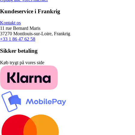
Kundeservice i Frankrig
Kontakt os
11 rue Bernard Maris
37270 Montlouis-sur-Loire, Frankrig
+33 1 86 47 62 58
Sikker betaling
Køb trygt på vores side