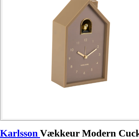
Karlsson
Vækkeur Modern Cuc