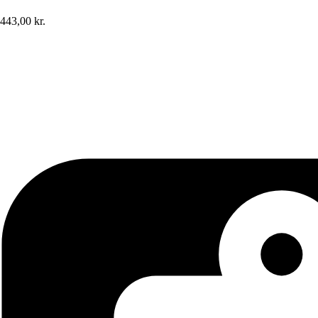
443,00 kr.