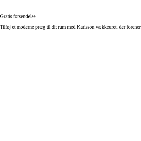
Gratis forsendelse
Tilføj et moderne præg til dit rum med Karlsson vækkeuret, der forener 