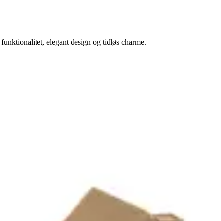
funktionalitet, elegant design og tidløs charme.