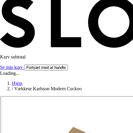
Kurv subtotal
Se min kurv
Fortsæt med at handle
Loading...
Hjem
/
Vækkeur Karlsson Modern Cuckoo