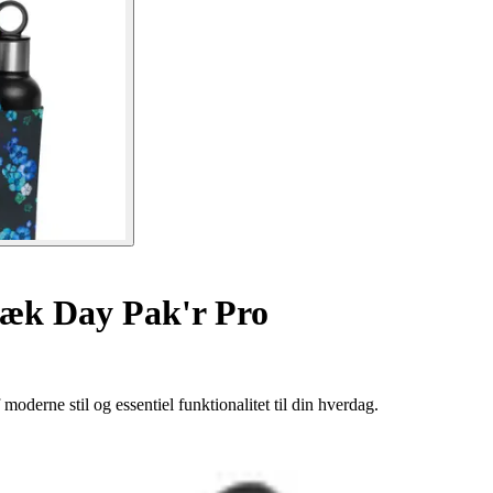
æk Day Pak'r Pro
erne stil og essentiel funktionalitet til din hverdag.