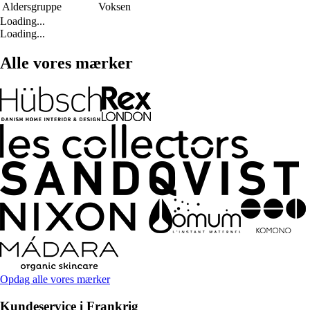
Aldersgruppe
Voksen
Loading...
Loading...
Alle vores mærker
Opdag alle vores mærker
Kundeservice i Frankrig