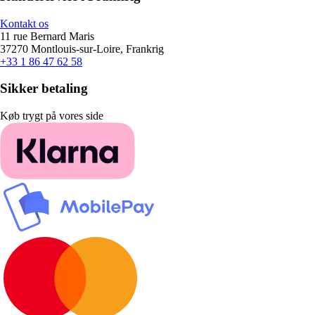
Kontakt os
11 rue Bernard Maris
37270 Montlouis-sur-Loire, Frankrig
+33 1 86 47 62 58
Sikker betaling
Køb trygt på vores side