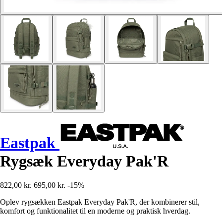
Eastpak
Rygsæk Everyday Pak'R
822,00 kr.
695,00 kr.
-15%
Oplev rygsækken Eastpak Everyday Pak'R, der kombinerer stil,
komfort og funktionalitet til en moderne og praktisk hverdag.