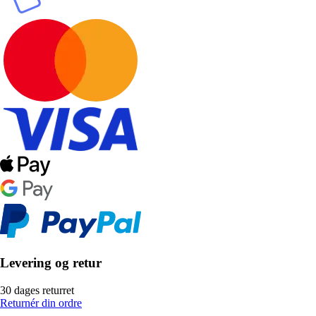
Levering og retur
30 dages returret
Returnér din ordre