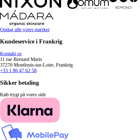
Opdag alle vores mærker
Kundeservice i Frankrig
Kontakt os
11 rue Bernard Maris
37270 Montlouis-sur-Loire, Frankrig
+33 1 86 47 62 58
Sikker betaling
Køb trygt på vores side