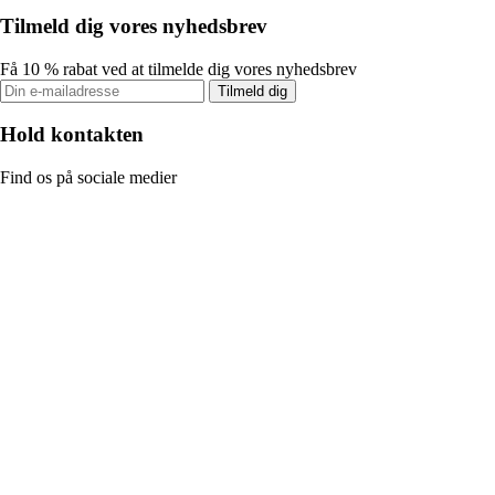
Tilmeld dig vores nyhedsbrev
Få 10 % rabat ved at tilmelde dig vores nyhedsbrev
Tilmeld dig
Hold kontakten
Find os på sociale medier