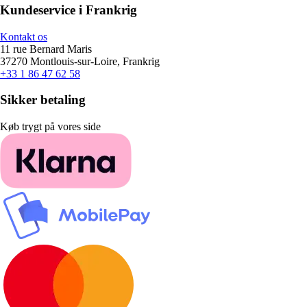
Kundeservice i Frankrig
Kontakt os
11 rue Bernard Maris
37270 Montlouis-sur-Loire, Frankrig
+33 1 86 47 62 58
Sikker betaling
Køb trygt på vores side