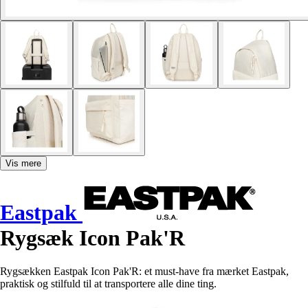
Vis mere
Eastpak
Rygsæk Icon Pak'R
Rygsækken Eastpak Icon Pak'R: et must-have fra mærket Eastpak,
praktisk og stilfuld til at transportere alle dine ting.