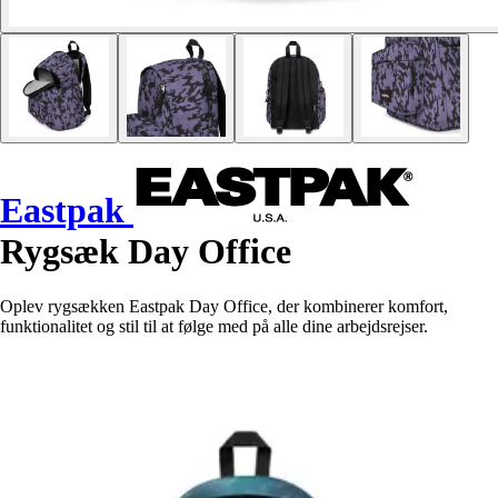
Eastpak
Rygsæk Day Office
Oplev rygsækken Eastpak Day Office, der kombinerer komfort,
funktionalitet og stil til at følge med på alle dine arbejdsrejser.