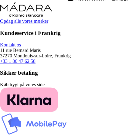
Opdag alle vores mærker
Kundeservice i Frankrig
Kontakt os
11 rue Bernard Maris
37270 Montlouis-sur-Loire, Frankrig
+33 1 86 47 62 58
Sikker betaling
Køb trygt på vores side