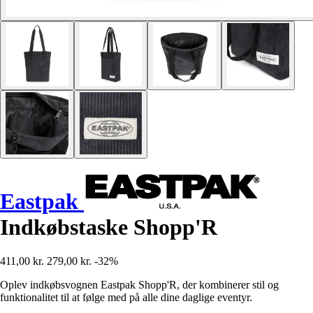
Eastpak
Indkøbstaske Shopp'R
411,00 kr.
279,00 kr.
-32%
Oplev indkøbsvognen Eastpak Shopp'R, der kombinerer stil og
funktionalitet til at følge med på alle dine daglige eventyr.