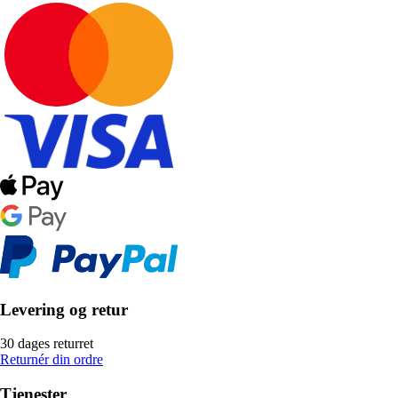
Levering og retur
30 dages returret
Returnér din ordre
Tjenester