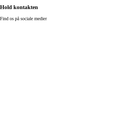
Hold kontakten
Find os på sociale medier