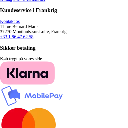
Kundeservice i Frankrig
Kontakt os
11 rue Bernard Maris
37270 Montlouis-sur-Loire, Frankrig
+33 1 86 47 62 58
Sikker betaling
Køb trygt på vores side