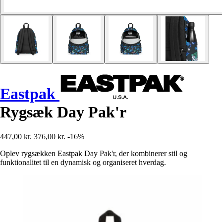
Eastpak
Rygsæk Day Pak'r
447,00 kr.
376,00 kr.
-16%
Oplev rygsækken Eastpak Day Pak'r, der kombinerer stil og
funktionalitet til en dynamisk og organiseret hverdag.