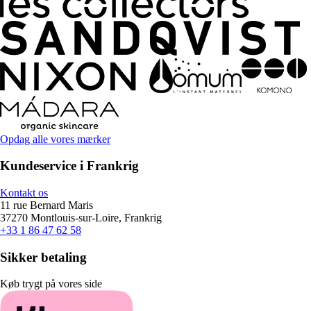
Opdag alle vores mærker
Kundeservice i Frankrig
Kontakt os
11 rue Bernard Maris
37270 Montlouis-sur-Loire, Frankrig
+33 1 86 47 62 58
Sikker betaling
Køb trygt på vores side