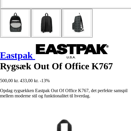
Eastpak
Rygsæk Out Of Office K767
500,00 kr.
433,00 kr.
-13%
Opdag rygsækken Eastpak Out Of Office K767, det perfekte samspil
mellem moderne stil og funktionalitet til hverdag.