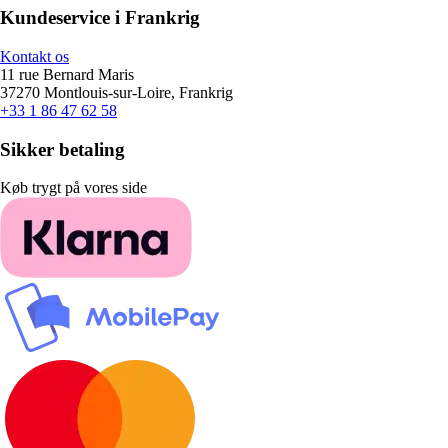
Kundeservice i Frankrig
Kontakt os
11 rue Bernard Maris
37270 Montlouis-sur-Loire, Frankrig
+33 1 86 47 62 58
Sikker betaling
Køb trygt på vores side