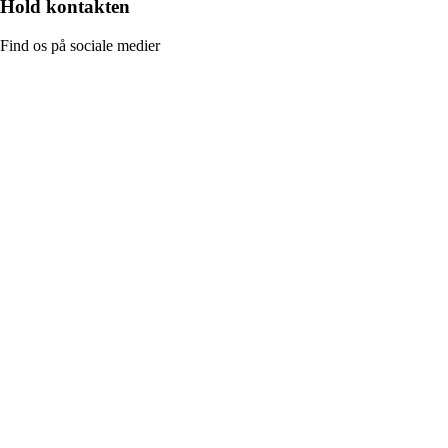
Hold kontakten
Find os på sociale medier