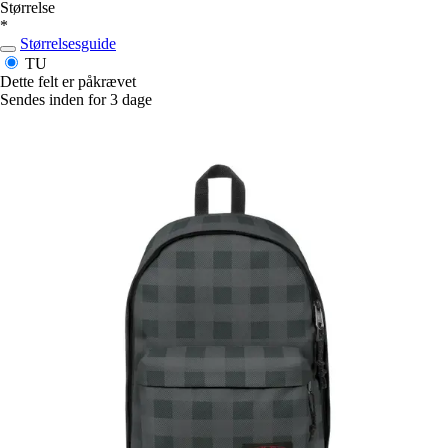
Størrelse
*
Størrelsesguide
TU
Dette felt er påkrævet
Sendes inden for 3 dage