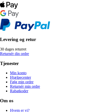
Levering og retur
30 dages returret
Returnér din ordre
Tjenester
Min konto
Hjælpecenter
Følg min ordre
Returnér min ordre
Rabatkoder
Om os
Hvem er vi?