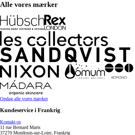
Alle vores mærker
Opdag alle vores mærker
Kundeservice i Frankrig
Kontakt os
11 rue Bernard Maris
37270 Montlouis-sur-Loire, Frankrig