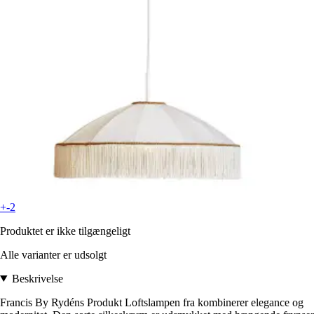
+-2
Produktet er ikke tilgængeligt
Alle varianter er udsolgt
Beskrivelse
Francis By Rydéns Produkt Loftslampen fra kombinerer elegance og