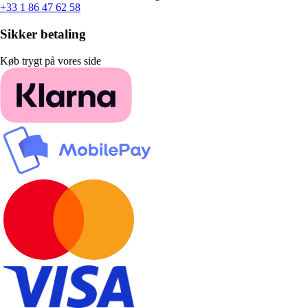
+33 1 86 47 62 58
Sikker betaling
Køb trygt på vores side