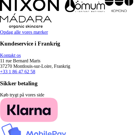
Opdag alle vores mærker
Kundeservice i Frankrig
Kontakt os
11 rue Bernard Maris
37270 Montlouis-sur-Loire, Frankrig
+33 1 86 47 62 58
Sikker betaling
Køb trygt på vores side