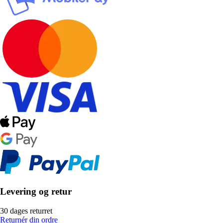
Levering og retur
30 dages returret
Returnér din ordre