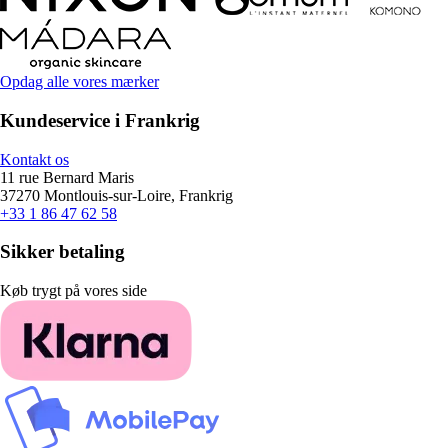
Opdag alle vores mærker
Kundeservice i Frankrig
Kontakt os
11 rue Bernard Maris
37270 Montlouis-sur-Loire, Frankrig
+33 1 86 47 62 58
Sikker betaling
Køb trygt på vores side