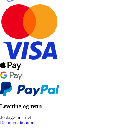
Levering og retur
30 dages returret
Returnér din ordre