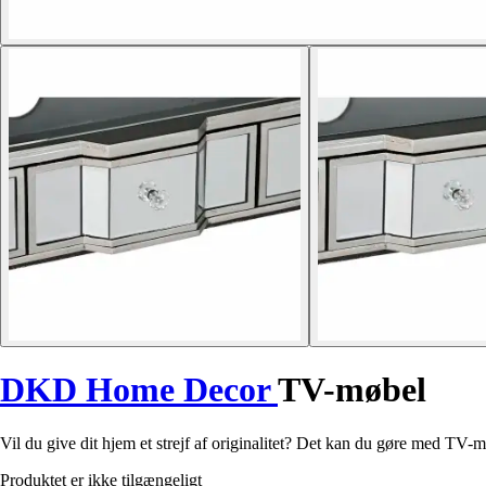
DKD Home Decor
TV-møbel
Vil du give dit hjem et strejf af originalitet? Det kan du gøre med T
Produktet er ikke tilgængeligt