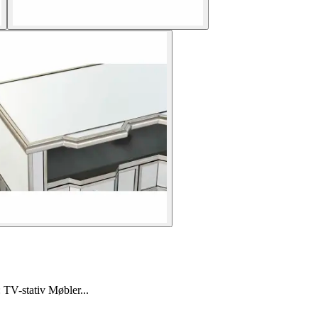
 TV-stativ Møbler...