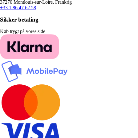
37270 Montlouis-sur-Loire, Frankrig
+33 1 86 47 62 58
Sikker betaling
Køb trygt på vores side