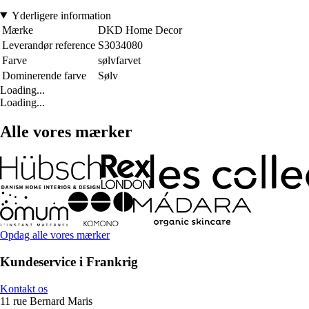
Yderligere information
Mærke
DKD Home Decor
Leverandør reference
S3034080
Farve
sølvfarvet
Dominerende farve
Sølv
Loading...
Loading...
Alle vores mærker
Opdag alle vores mærker
Kundeservice i Frankrig
Kontakt os
11 rue Bernard Maris