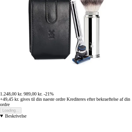
1.248,00 kr.
989,00 kr.
-21%
+49,45 kr.
gives til din naeste ordre
Krediteres efter bekraeftelse af din
ordre
Loading...
Beskrivelse