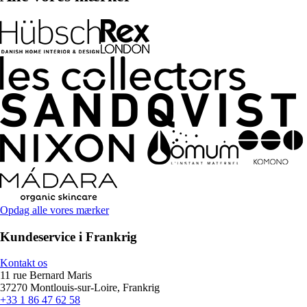
Opdag alle vores mærker
Kundeservice i Frankrig
Kontakt os
11 rue Bernard Maris
37270 Montlouis-sur-Loire, Frankrig
+33 1 86 47 62 58