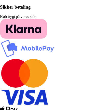
Sikker betaling
Køb trygt på vores side