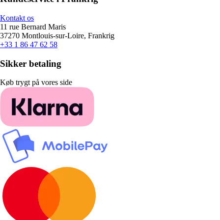
Kontakt os
11 rue Bernard Maris
37270 Montlouis-sur-Loire, Frankrig
+33 1 86 47 62 58
Sikker betaling
Køb trygt på vores side