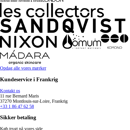
Opdag alle vores mærker
Kundeservice i Frankrig
Kontakt os
11 rue Bernard Maris
37270 Montlouis-sur-Loire, Frankrig
+33 1 86 47 62 58
Sikker betaling
Køb trygt på vores side