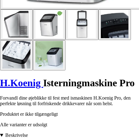
H.Koenig
Isterningmaskine Pro
Forvandl dine øjeblikke til fest med ismaskinen H.Koenig Pro, den
perfekte løsning til forfriskende drikkevarer når som helst.
Produktet er ikke tilgængeligt
Alle varianter er udsolgt
Beskrivelse