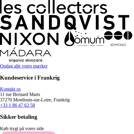
Opdag alle vores mærker
Kundeservice i Frankrig
Kontakt os
11 rue Bernard Maris
37270 Montlouis-sur-Loire, Frankrig
+33 1 86 47 62 58
Sikker betaling
Køb trygt på vores side