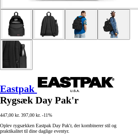
Eastpak
Rygsæk Day Pak'r
447,00 kr.
397,00 kr.
-11%
Oplev rygsækken Eastpak Day Pak'r, der kombinerer stil og
praktikalitet til dine daglige eventyr.