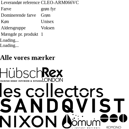
Leverandør reference
CLEO-ARM066VC
Farve
grøn fyr
Dominerende farve
Grøn
Køn
Unisex
Aldersgruppe
Voksen
Mængde pr. produkt
1
Loading...
Loading...
Alle vores mærker