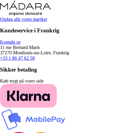
Opdag alle vores mærker
Kundeservice i Frankrig
Kontakt os
11 rue Bernard Maris
37270 Montlouis-sur-Loire, Frankrig
+33 1 86 47 62 58
Sikker betaling
Køb trygt på vores side