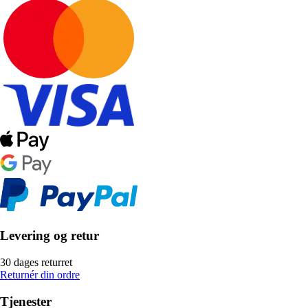
Levering og retur
30 dages returret
Returnér din ordre
Tjenester