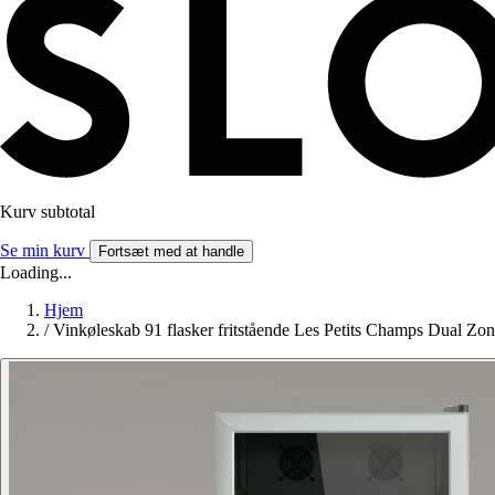
Kurv subtotal
Se min kurv
Fortsæt med at handle
Loading...
Hjem
/
Vinkøleskab 91 flasker fritstående Les Petits Champs Dual Zo