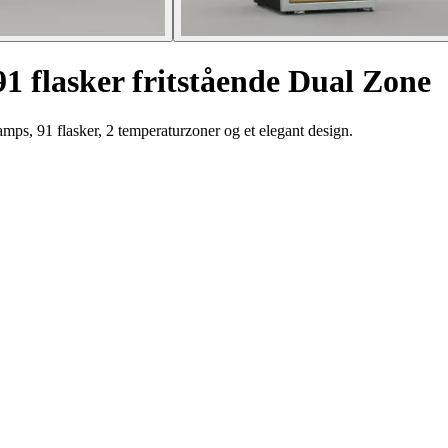
1 flasker fritstående Dual Zone
mps, 91 flasker, 2 temperaturzoner og et elegant design.