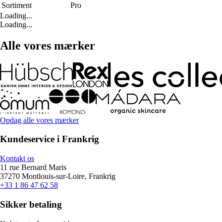
Sortiment
Pro
Loading...
Loading...
Alle vores mærker
Opdag alle vores mærker
Kundeservice i Frankrig
Kontakt os
11 rue Bernard Maris
37270 Montlouis-sur-Loire, Frankrig
+33 1 86 47 62 58
Sikker betaling