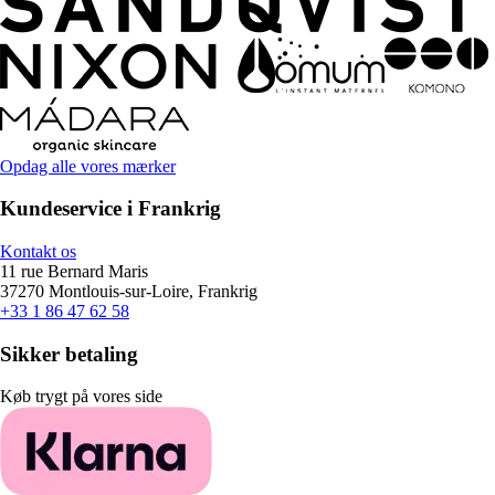
Opdag alle vores mærker
Kundeservice i Frankrig
Kontakt os
11 rue Bernard Maris
37270 Montlouis-sur-Loire, Frankrig
+33 1 86 47 62 58
Sikker betaling
Køb trygt på vores side