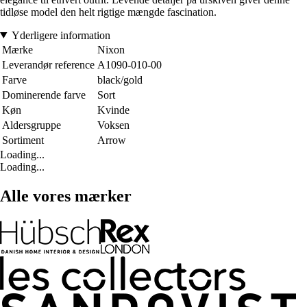
tidløse model den helt rigtige mængde fascination.
Yderligere information
Mærke
Nixon
Leverandør reference
A1090-010-00
Farve
black/gold
Dominerende farve
Sort
Køn
Kvinde
Aldersgruppe
Voksen
Sortiment
Arrow
Loading...
Loading...
Alle vores mærker