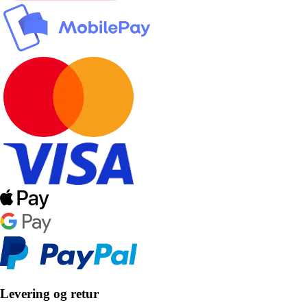
Levering og retur