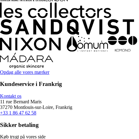
Opdag alle vores mærker
Kundeservice i Frankrig
Kontakt os
11 rue Bernard Maris
37270 Montlouis-sur-Loire, Frankrig
+33 1 86 47 62 58
Sikker betaling
Køb trygt på vores side