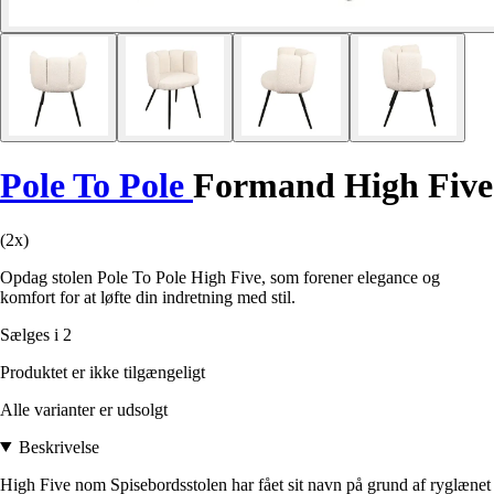
Pole To Pole
Formand High Five
(2x)
Opdag stolen Pole To Pole High Five, som forener elegance og
komfort for at løfte din indretning med stil.
Sælges i 2
Produktet er ikke tilgængeligt
Alle varianter er udsolgt
Beskrivelse
High Five nom Spisebordsstolen har fået sit navn på grund af ryglænet