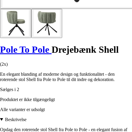
Pole To Pole
Drejebænk Shell
(2x)
En elegant blanding af moderne design og funktionalitet - den
roterende stol Shell fra Pole to Pole til dit indre og dekoration.
Sælges i 2
Produktet er ikke tilgængeligt
Alle varianter er udsolgt
Beskrivelse
Opdag den roterende stol Shell fra Pole to Pole - en elegant fusion af