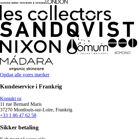
Opdag alle vores mærker
Kundeservice i Frankrig
Kontakt os
11 rue Bernard Maris
37270 Montlouis-sur-Loire, Frankrig
+33 1 86 47 62 58
Sikker betaling