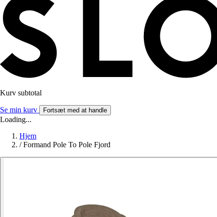
Kurv subtotal
Se min kurv
Fortsæt med at handle
Loading...
Hjem
/
Formand Pole To Pole Fjord