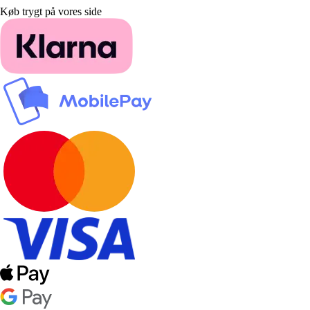
Køb trygt på vores side