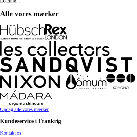
Loading...
Alle vores mærker
Opdag alle vores mærker
Kundeservice i Frankrig
Kontakt os