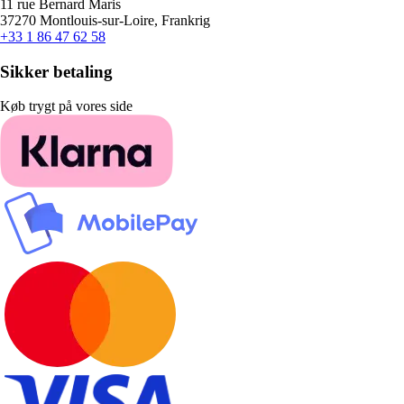
11 rue Bernard Maris
37270 Montlouis-sur-Loire, Frankrig
+33 1 86 47 62 58
Sikker betaling
Køb trygt på vores side