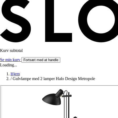
Kurv subtotal
Se min kurv
Fortsæt med at handle
Loading...
Hjem
/
Gulvlampe med 2 lamper Halo Design Metropole