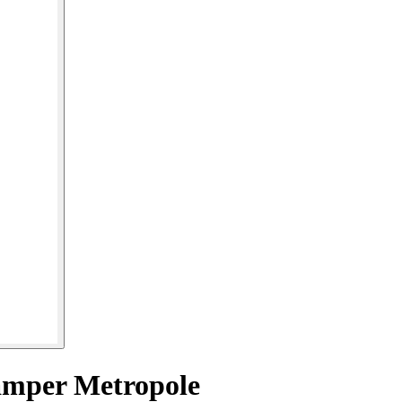
amper Metropole