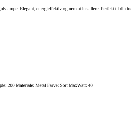
vlampe. Elegant, energieffektiv og nem at installere. Perfekt til din in
de: 200 Materiale: Metal Farve: Sort MaxWatt: 40