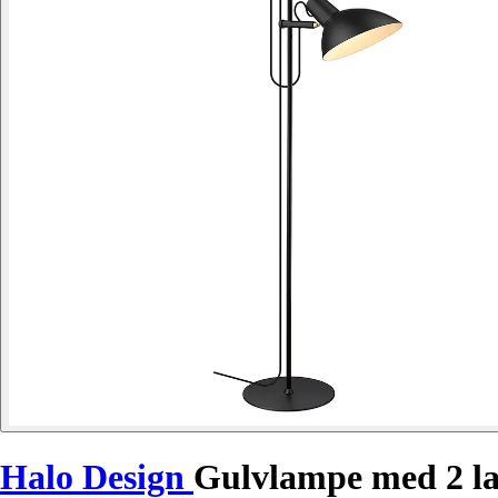
Halo Design
Gulvlampe med 2 l