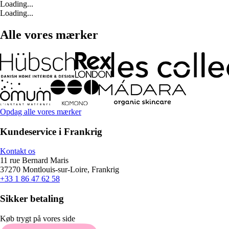
Loading...
Loading...
Alle vores mærker
Opdag alle vores mærker
Kundeservice i Frankrig
Kontakt os
11 rue Bernard Maris
37270 Montlouis-sur-Loire, Frankrig
+33 1 86 47 62 58
Sikker betaling
Køb trygt på vores side