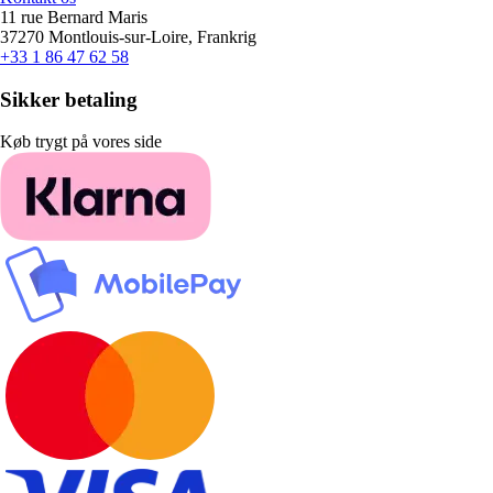
11 rue Bernard Maris
37270 Montlouis-sur-Loire, Frankrig
+33 1 86 47 62 58
Sikker betaling
Køb trygt på vores side