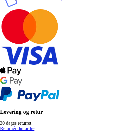
Levering og retur
30 dages returret
Returnér din ordre