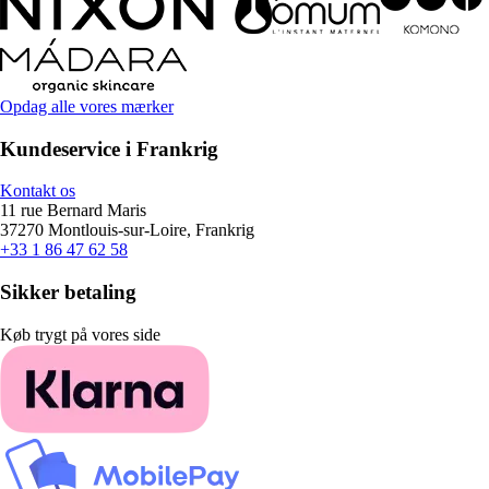
Opdag alle vores mærker
Kundeservice i Frankrig
Kontakt os
11 rue Bernard Maris
37270 Montlouis-sur-Loire, Frankrig
+33 1 86 47 62 58
Sikker betaling
Køb trygt på vores side