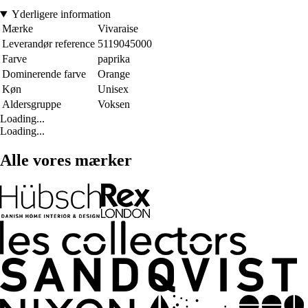
Yderligere information
Mærke
Vivaraise
Leverandør reference
5119045000
Farve
paprika
Dominerende farve
Orange
Køn
Unisex
Aldersgruppe
Voksen
Loading...
Loading...
Alle vores mærker