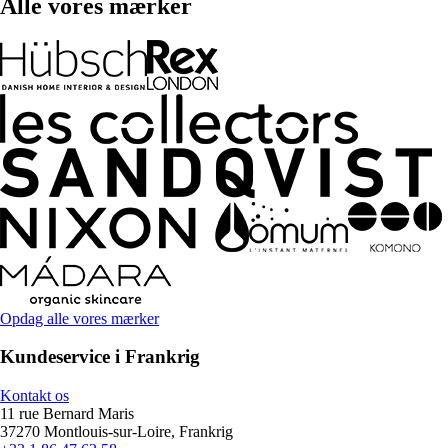
Alle vores mærker
Opdag alle vores mærker
Kundeservice i Frankrig
Kontakt os
11 rue Bernard Maris
37270 Montlouis-sur-Loire, Frankrig