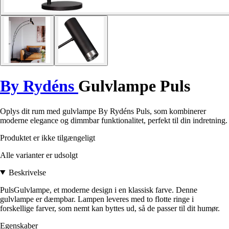
By Rydéns
Gulvlampe Puls
Oplys dit rum med gulvlampe By Rydéns Puls, som kombinerer
moderne elegance og dimmbar funktionalitet, perfekt til din indretning.
Produktet er ikke tilgængeligt
Alle varianter er udsolgt
Beskrivelse
PulsGulvlampe, et moderne design i en klassisk farve. Denne
gulvlampe er dæmpbar. Lampen leveres med to flotte ringe i
forskellige farver, som nemt kan byttes ud, så de passer til dit humør.
Egenskaber