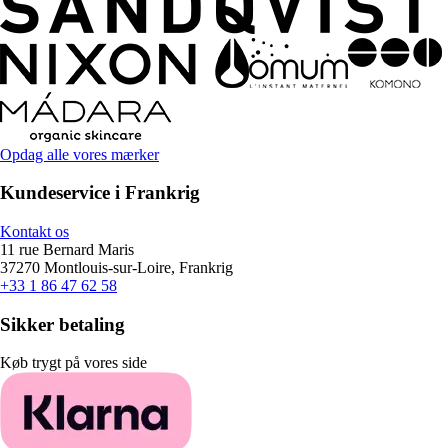
Opdag alle vores mærker
Kundeservice i Frankrig
Kontakt os
11 rue Bernard Maris
37270 Montlouis-sur-Loire, Frankrig
+33 1 86 47 62 58
Sikker betaling
Køb trygt på vores side