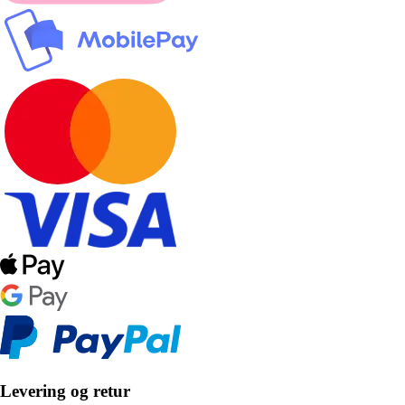
Levering og retur