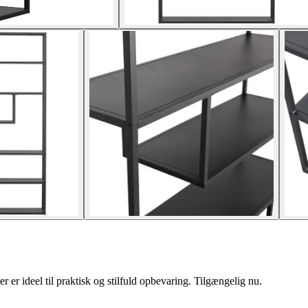
er ideel til praktisk og stilfuld opbevaring. Tilgængelig nu.