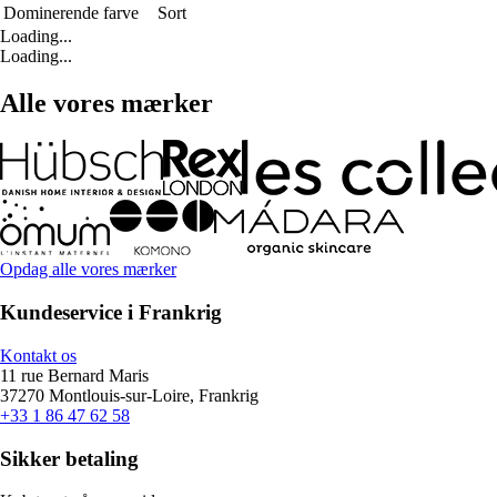
Dominerende farve
Sort
Loading...
Loading...
Alle vores mærker
Opdag alle vores mærker
Kundeservice i Frankrig
Kontakt os
11 rue Bernard Maris
37270 Montlouis-sur-Loire, Frankrig
+33 1 86 47 62 58
Sikker betaling