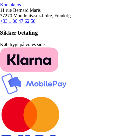
Kontakt os
11 rue Bernard Maris
37270 Montlouis-sur-Loire, Frankrig
+33 1 86 47 62 58
Sikker betaling
Køb trygt på vores side