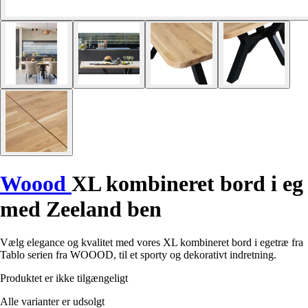
Woood
XL kombineret bord i eg
med Zeeland ben
Vælg elegance og kvalitet med vores XL kombineret bord i egetræ fra
Tablo serien fra WOOOD, til et sporty og dekorativt indretning.
Produktet er ikke tilgængeligt
Alle varianter er udsolgt