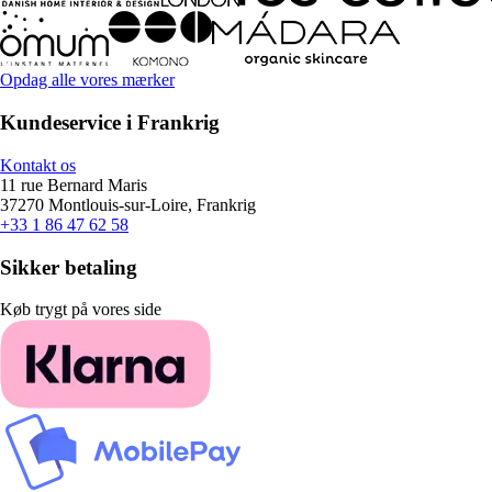
Opdag alle vores mærker
Kundeservice i Frankrig
Kontakt os
11 rue Bernard Maris
37270 Montlouis-sur-Loire, Frankrig
+33 1 86 47 62 58
Sikker betaling
Køb trygt på vores side