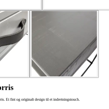
rris
Et fint og originalt design til et indretningstouch.