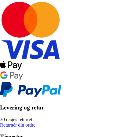
Levering og retur
30 dages returret
Returnér din ordre
Tjenester