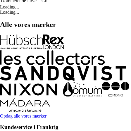
Dominerende farve
Grå
Loading...
Loading...
Alle vores mærker
Opdag alle vores mærker
Kundeservice i Frankrig