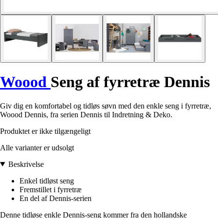
Woood
Seng af fyrretræ Dennis
Giv dig en komfortabel og tidløs søvn med den enkle seng i fyrretræ,
Woood Dennis, fra serien Dennis til Indretning & Deko.
Produktet er ikke tilgængeligt
Alle varianter er udsolgt
Beskrivelse
Enkel tidløst seng
Fremstillet i fyrretræ
En del af Dennis-serien
Denne tidløse enkle Dennis-seng kommer fra den hollandske