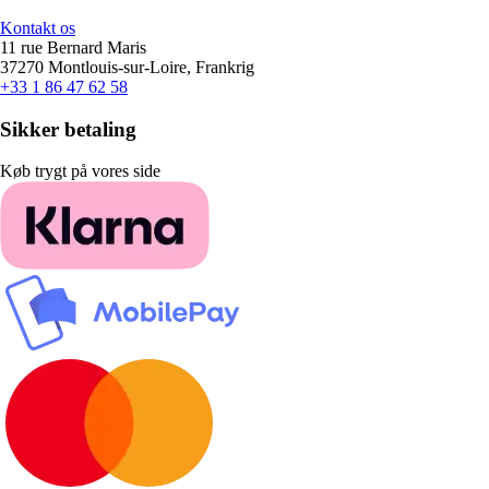
Kontakt os
11 rue Bernard Maris
37270 Montlouis-sur-Loire, Frankrig
+33 1 86 47 62 58
Sikker betaling
Køb trygt på vores side