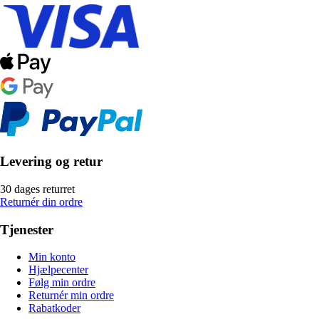
Levering og retur
30 dages returret
Returnér din ordre
Tjenester
Min konto
Hjælpecenter
Følg min ordre
Returnér min ordre
Rabatkoder