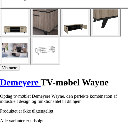
Vis mere
Demeyere
TV-møbel Wayne
Opdag tv-møblet Demeyere Wayne, den perfekte kombination af
industrielt design og funktionalitet til dit hjem.
Produktet er ikke tilgængeligt
Alle varianter er udsolgt