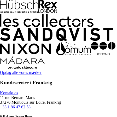
Opdag alle vores mærker
Kundeservice i Frankrig
Kontakt os
11 rue Bernard Maris
37270 Montlouis-sur-Loire, Frankrig
+33 1 86 47 62 58
Sikker betaling