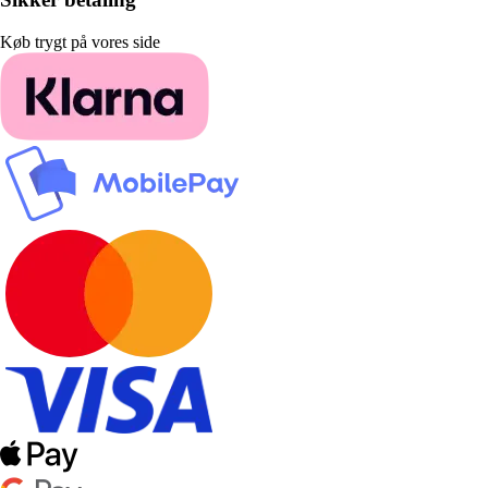
Køb trygt på vores side